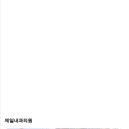
제일내과의원