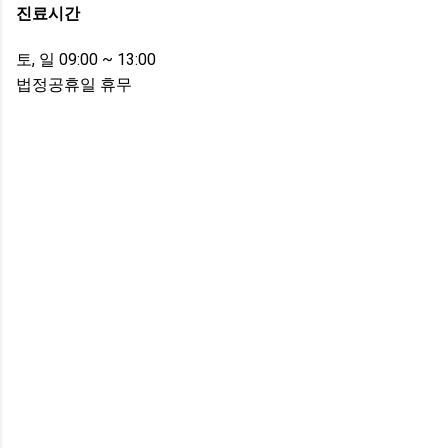
진료시간
토, 일 09:00 ~ 13:00
법정공휴일 휴무