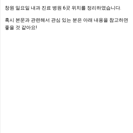
창원 일요일 내과 진료 병원 6곳 위치를 정리하였습니다.
혹시 본문과 관련해서 관심 있는 분은 아래 내용을 참고하면
좋을 것 같아요!