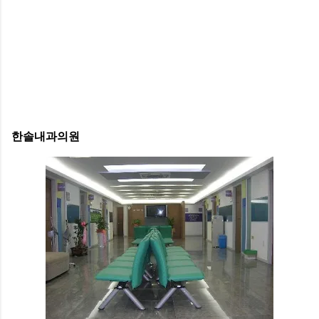
한솔내과의원