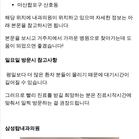
마산합포구 산호동
해당 위치에 내과의원이 위치하고 있으며 자세한 정보는 아
래 본문을 참고하시면 됩니다.
본문을 보시고 거주지에서 가까운 병원으로 찾아가는데 도
움이 되었으면 좋겠습니다!
일요일 방문시 참고사항
평일보다 더 많은 환자 분들이 몰리기 때문에 대기시간이
길어질 수 있습니다.
그러므로 빨리 진료를 받길 희망하는 분은 진료시작시간에
맞춰서 일찍 방문하는 걸 권장드립니다.
삼성탑내과의원