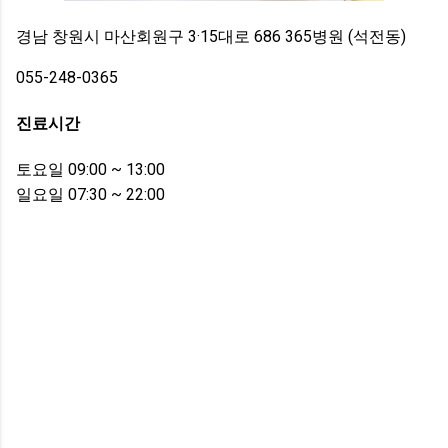
경남 창원시 마산회원구 3·15대로 686 365병원 (석전동)
055-248-0365
진료시간
토요일 09:00 ~ 13:00
일요일 07:30 ~ 22:00