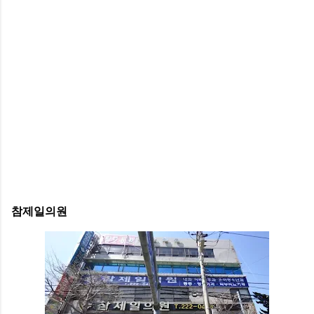
참제일의원