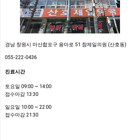
경남 창원시 마산합포구 용마로 51 참제일의원 (산호동)
055-222-0436
진료시간
토요일 09:00 ~ 14:00
접수마감 13:30
일요일 10:00 ~ 22:00
접수마감 21:30