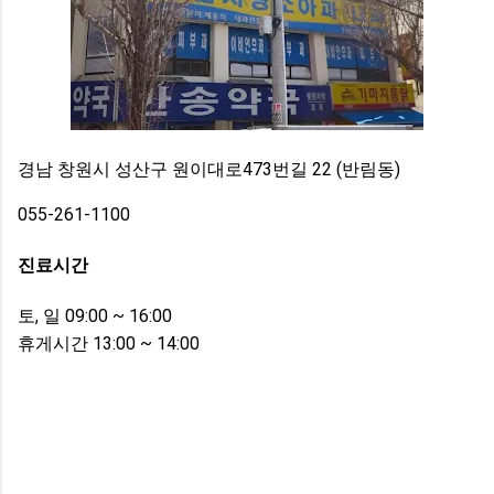
경남 창원시 성산구 원이대로473번길 22 (반림동)
055-261-1100
진료시간
토, 일 09:00 ~ 16:00
휴게시간 13:00 ~ 14:00