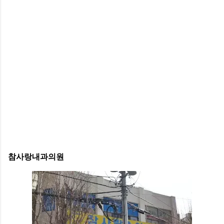
참사랑내과의원