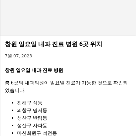
창원 일요일 내과 진료 병원 6곳 위치
7월 07, 2023
창원 일요일 내과 진료 병원
총 6곳의 내과의원이 일요일 진료가 가능한 것으로 확인되
었습니다.
진해구 석동
의창구 명서동
성산구 반림동
성산구 사파동
마산회원구 석전동