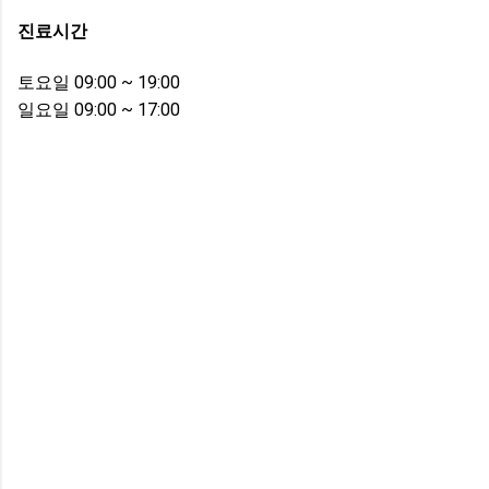
진료시간
토요일 09:00 ~ 19:00
일요일 09:00 ~ 17:00