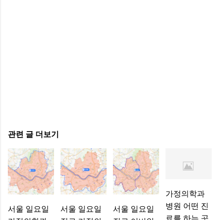
관련 글 더보기
가정의학과
병원 어떤 진
서울 일요일
서울 일요일
서울 일요일
료를 하는 곳