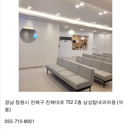
경남 창원시 진해구 진해대로 752 2층 삼성탑내과의원 (석
동)
055-715-8001