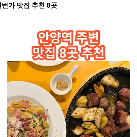
번가 맛집 추천 8곳