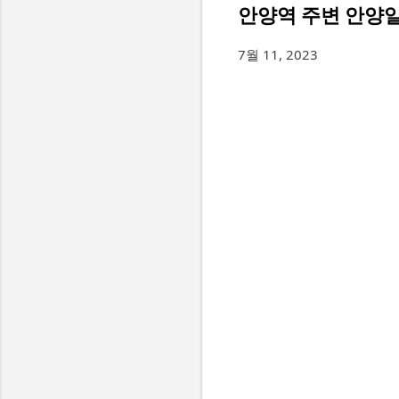
안양역 주변 안양일
7월 11, 2023