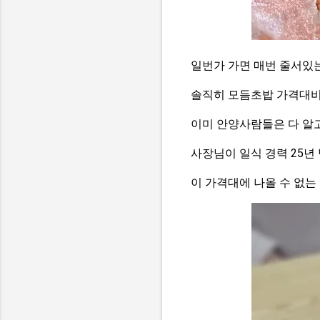
일번가 가면 매번 줄서있는
솔직히 모듬초밥 가격대비
이미 안양사람들은 다 알고
사장님이 일식 경력 25년
이 가격대에 나올 수 없는 