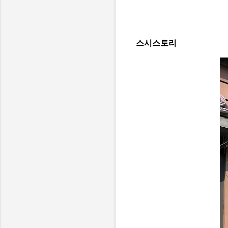
스시스토리