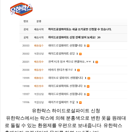
유한락스 하이드로설파이트 신청
유한락스에서는 락스에 의해 분홍색으로 변한 옷을 원래대
로 돌릴 수 있는 환원제를 우편으로 보내줍니다. 유한락스