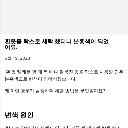
흰옷을 락스로 세탁 했더니 분홍색이 되었
어요.
6월 19, 2023
흰 옷 빨래를 할 때 목 때나 얼룩진 곳을 락스로 사용할 경우
분홍색으로 변색이 되어버렸습니다.
왜 이런 경우가 발생하며 해결 방법은 무엇일까요?
변색 원인