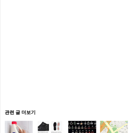
관련 글 더보기