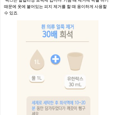
락스는 알칼리성 표백제 입니다. 기름 때 제거에 탁월 하기
때문에 옷에 붙어있는 피지 제거를 할 때 용이하게 사용할
수 있죠.