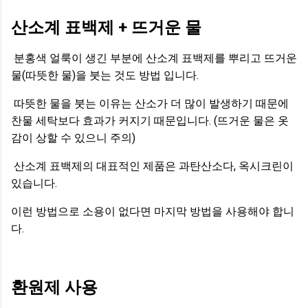
산소계 표백제 + 뜨거운 물
분홍색 얼룩이 생긴 부분에 산소계 표백제를 뿌리고 뜨거운
물(따뜻한 물)을 붓는 것도 방법 입니다.
따뜻한 물을 붓는 이유는 산소가 더 많이 발생하기 때문에
찬물 세탁보다 효과가 커지기 때문입니다. (뜨거운 물은 옷
감이 상할 수 있으니 주의)
산소계 표백제의 대표적인 제품은 과탄산소다, 옥시크린이
있습니다.
이런 방법으로 소용이 없다면 마지막 방법을 사용해야 합니
다.
환원제 사용