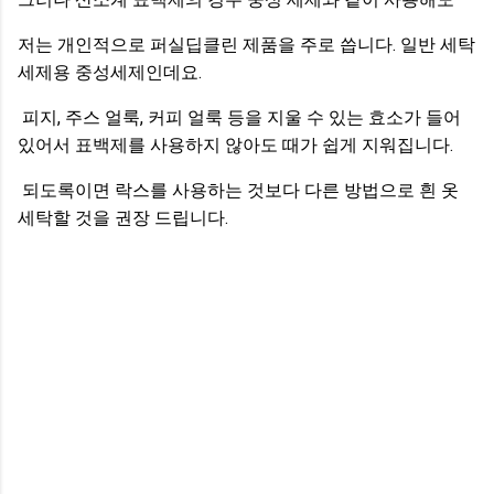
저는 개인적으로 퍼실딥클린 제품을 주로 씁니다. 일반 세탁
세제용 중성세제인데요.
피지, 주스 얼룩, 커피 얼룩 등을 지울 수 있는 효소가 들어
있어서 표백제를 사용하지 않아도 때가 쉽게 지워집니다.
되도록이면 락스를 사용하는 것보다 다른 방법으로 흰 옷
세탁할 것을 권장 드립니다.