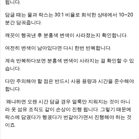
됩니다.
담글 때는 물과 락스는 30:1 비율로 희석한 상태에서 10~20
분간 담궈줍니다.
깨끗이 헹궈낸 후 분홍색 변색이 사라졌는지 확인합니다.
여전히 변색이 남아있다면 다시 한번 반복합니다.
계속 반복하다보면 분홍색 변색이 사라지는 걸 확인할 수 있
습니다.
다만 주의해야 할 점은 반드시 사용 용량과 시간을 준수해야
합니다.
왜냐하면 오랜 시간 담글 경우 얼룩만 지워지는 것이 아니
라 옷 섬유 조직도 같이 손상이 진행 됩니다. 그렇기 때문에
락스에 담궜다가 헹궜다가 번갈아가면서 진행해야 하는 것
이죠.