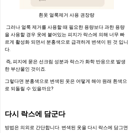
흰옷 얼룩제거 사용 권장량
그러나 얼룩 제거를 사용할 때 필요한 용량보다 과한 용량
을 사용할 경우 옷에 붙어있는 피지가 락스에 의해 너무 빠
르게 활성화 되면서 분홍색으로 급격하게 변색이 된 것 입니
다.
즉, 피지에 묻은 선크림 성분과 락스가 화학 반응으로 발생
한 부산물인 것이죠.
그렇다면 분홍색으로 변색된 옷은 어떻게 해야 원래 흰색으
로 되돌릴 수 있을까요?
다시 락스에 담군다
방법은 의외로 간단합니다. 변색된 옷을 다시 락스에 담그면