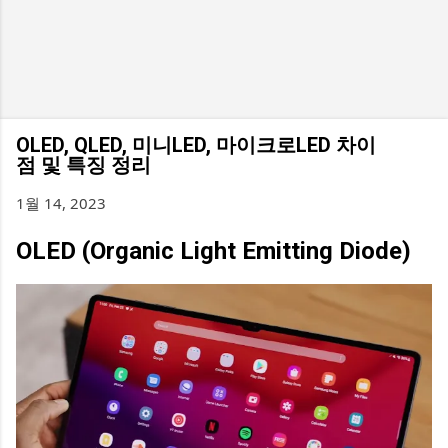
OLED, QLED, 미니LED, 마이크로LED 차이
점 및 특징 정리
1월 14, 2023
OLED (Organic Light Emitting Diode)