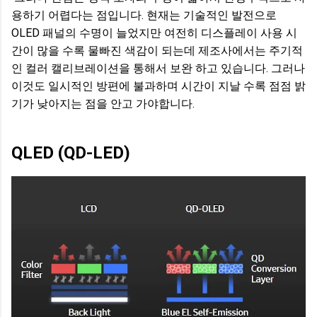
용하기 어렵다는 점입니다. 현재는 기술적인 발전으로
OLED 패널의 수명이 늘었지만 여전히 디스플레이 사용 시
간이 많을 수록 물빠진 색감이 되는데 제조사에서는 주기적
인 컬러 캘리브레이션을 통해서 보완 하고 있습니다. 그러나
이것도 일시적인 방편에 불과하며 시간이 지날 수록 점점 밝
기가 낮아지는 점을 안고 가야합니다.
QLED (QD-LED)