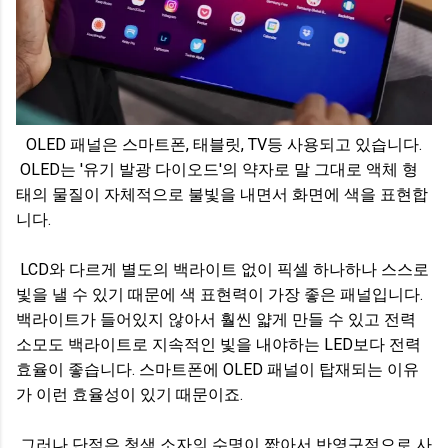
OLED 패널은 스마트폰, 태블릿, TV등 사용되고 있습니다.
OLED는 '유기 발광 다이오드'의 약자로 말 그대로 액체 형
태의 물질이 자체적으로 불빛을 내면서 화면에 색을 표현합
니다.
LCD와 다르게 별도의 백라이트 없이 픽셀 하나하나 스스로
빛을 낼 수 있기 때문에 색 표현력이 가장 좋은 패널입니다.
백라이트가 들어있지 않아서 훨씬 얇게 만들 수 있고 전력
소모도 백라이트로 지속적인 빛을 내야하는 LED보다 전력
효율이 좋습니다. 스마트폰에 OLED 패널이 탑재되는 이유
가 이런 효율성이 있기 때문이죠.
그러나 단점은 청색 소자의 수명이 짧아서 반영구적으로 사