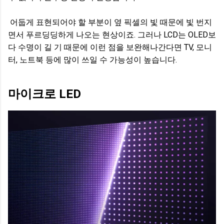
어둡게 표현되어야 할 부분이 옆 픽셀의 빛 때문에 빛 번지
면서 푸르딩딩하게 나오는 현상이죠. 그러나 LCD는 OLED보
다 수명이 길 기 때문에 이런 점을 보완해나간다면 TV, 모니
터, 노트북 등에 많이 쓰일 수 가능성이 높습니다.
마이크로 LED