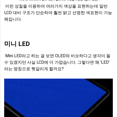
이런 성질을 이용하여 여러가지 색상을 표현하는데 일반
LCD 대비 구조가 단순하여 훨씬 밝고 선명한 색표현이 가능
해집니다.
미니 LED
Mini LED라고 하는 걸 보면 OLED와 비슷하다고 생각이 들
수 있겠지만 사실 LCD에 더 가깝습니다. 그렇다면 왜 'LED'
라는 명칭으로 헷갈리게 할까요?